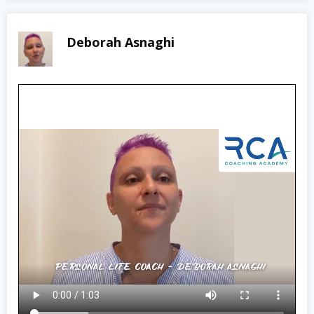
Deborah Asnaghi