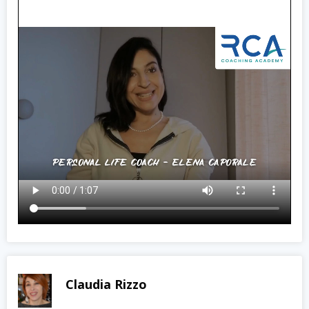
Claudia Rizzo