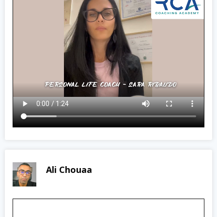
Ali Chouaa