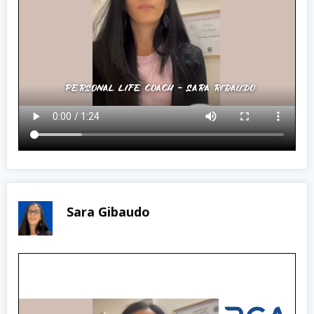
Sara Gibaudo