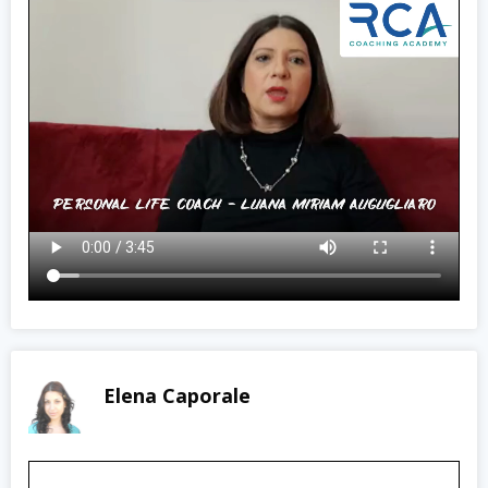
Elena Caporale