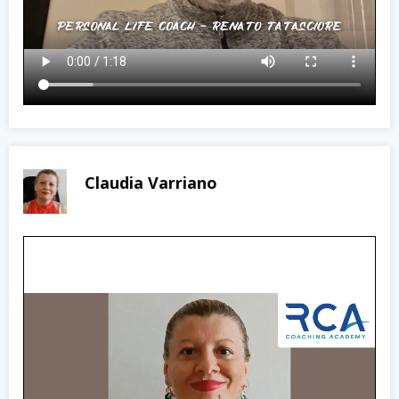
Claudia Varriano