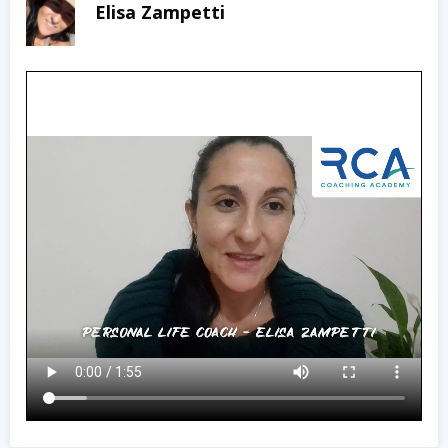
Elisa Zampetti