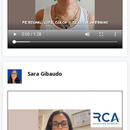
Sara Gibaudo