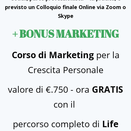
previsto un Colloquio finale Online via Zoom o
Skype
+ BONUS MARKETING
Corso di Marketing
per la
Crescita Personale
valore di €.750 - ora
GRATIS
con il
percorso completo di
Life