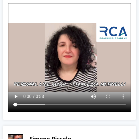
Simone Piccolo