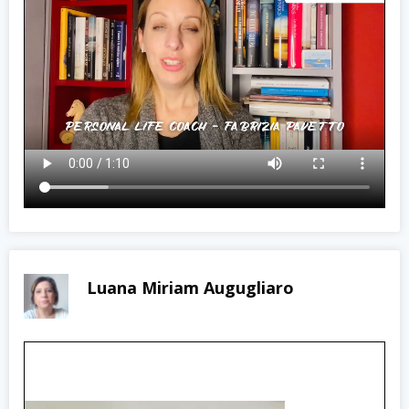
Luana Miriam Augugliaro