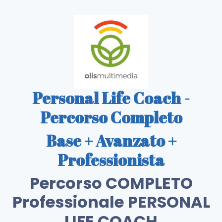
Personal Life Coach -
Percorso Completo
Base + Avanzato +
Professionista
Percorso COMPLETO
Professionale
PERSONAL
.
LIFE COACH