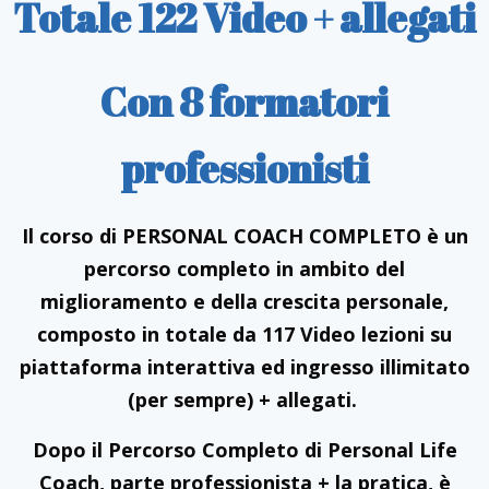
Totale 122 Video + allegati
Con 8 formatori
professionisti
Il corso di PERSONAL COACH COMPLETO è un
percorso completo in ambito del
miglioramento e della crescita personale,
composto in totale da 117 Video lezioni su
piattaforma interattiva ed ingresso illimitato
(per sempre) + allegati.
Dopo il Percorso Completo di Personal Life
Coach, parte professionista + la pratica, è