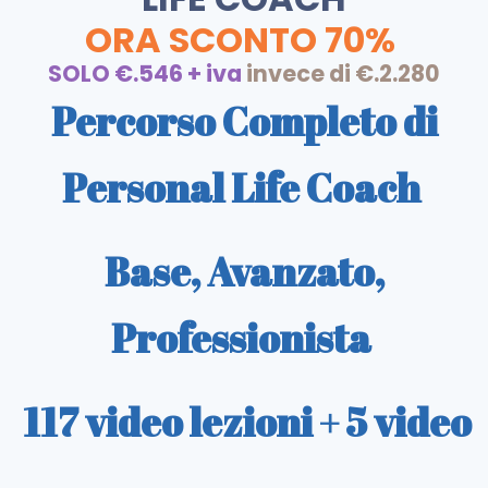
ORA SCONTO 70%
SOLO €.546 + iva
invece di €.2.280
Percorso Completo di
Personal Life Coach
Base, Avanzato,
Professionista
117 video lezioni + 5 video