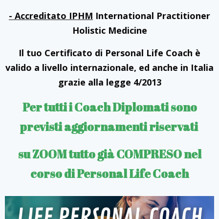
- Accreditato IPHM
International Practitioner
Holistic Medicine
Il tuo Certificato di Personal Life Coach è
valido a livello internazionale, ed anche in Italia
grazie alla legge 4/2013
Per tutti i Coach Diplomati sono
previsti aggiornamenti riservati
su ZOOM tutto già COMPRESO nel
corso di Personal Life Coach