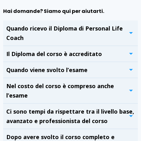
Hai domande? Siamo qui per aiutarti.
Quando ricevo il Diploma di Personal Life
Coach
Il Diploma del corso è accreditato
Quando viene svolto l’esame
Nel costo del corso è compreso anche
l’esame
Ci sono tempi da rispettare tra il livello base,
avanzato e professionista del corso
Dopo avere svolto il corso completo e