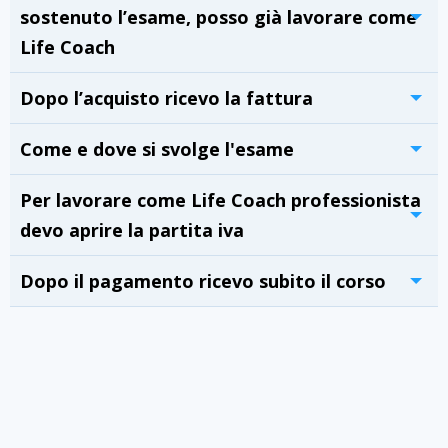
sostenuto l’esame, posso già lavorare come
Life Coach
Dopo l’acquisto ricevo la fattura
Come e dove si svolge l'esame
Per lavorare come Life Coach professionista
devo aprire la partita iva
Dopo il pagamento ricevo subito il corso