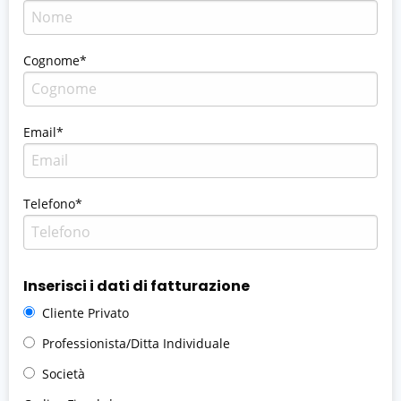
Cognome*
Email*
Telefono*
Inserisci i dati di fatturazione
Cliente Privato
Professionista/Ditta Individuale
Società