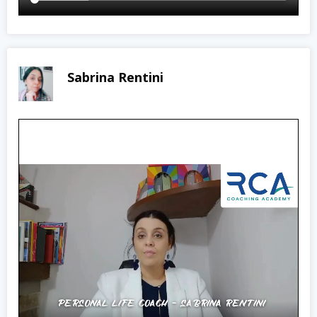
Sabrina Rentini