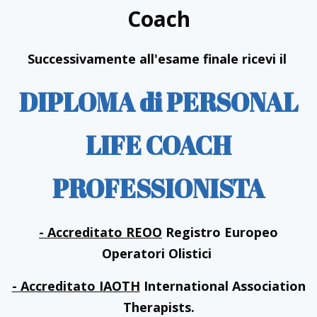
Coach
Successivamente all'esame finale ricevi il
DIPLOMA di PERSONAL
LIFE COACH
PROFESSIONISTA
- Accreditato REOO
Registro Europeo
Operatori Olistici
- Accreditato IAOTH
International Association
Therapists.