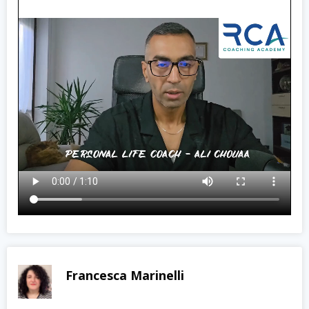
Francesca Marinelli