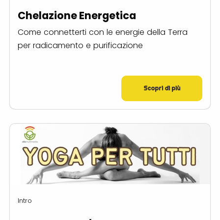
Chelazione Energetica
Come connetterti con le energie della Terra
per radicamento e purificazione
Scopri di più
Intro