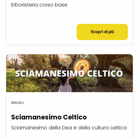
Erboristeria corso base
Scopri di più
Medio
Sciamanesimo Celtico
Sciamanesimo della Dea e della cultura celtica