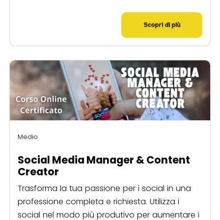
Scopri di più
Medio
Social Media Manager & Content
Creator
Trasforma la tua passione per i social in una
professione completa e richiesta. Utilizza i
social nel modo più produtivo per aumentare i