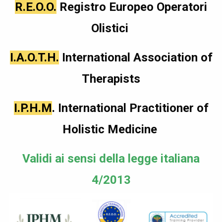
R.E.O.O.
Registro Europeo Operatori
Olistici
I.A.O.T.H.
International Association of
Therapists
I.P.H.M
.
International Practitioner of
Holistic Medicine
Validi ai sensi della legge italiana
4/2013