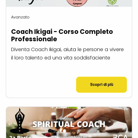
Avanzato
Coach Ikigai - Corso Completo
Professionale
Diventa Coach Ikigai, aiuta le persone a vivere
il loro talento ed una vita soddisfaciente
Scopri di più