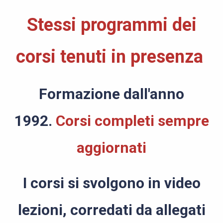
Stessi programmi dei
corsi tenuti in presenza
Formazione dall'anno
1992.
Corsi completi sempre
aggiornati
I corsi s
i svolgono in video
lezioni, corredati da allegati