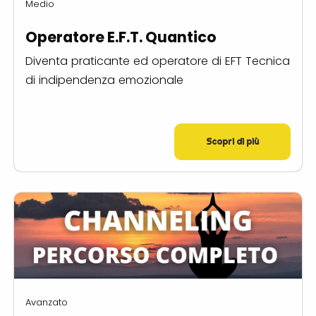
Medio
Operatore E.F.T. Quantico
Diventa praticante ed operatore di EFT Tecnica
di indipendenza emozionale
Scopri di più
Avanzato