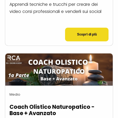
Apprendi tecniche e trucchi per creare dei
video corsi professionali e venderli sui social
Scopri di più
Medio
Coach Olistico Naturopatico -
Base + Avanzato