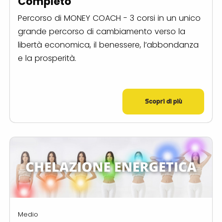
Completo
Percorso di MONEY COACH - 3 corsi in un unico
grande percorso di cambiamento verso la
libertà economica, il benessere, l’abbondanza
e la prosperità.
Scopri di più
Medio