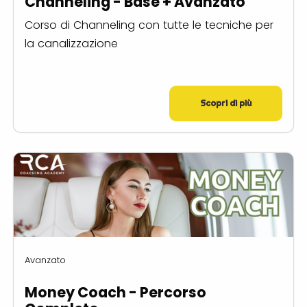
Channeling - Base + Avanzato
Corso di Channeling con tutte le tecniche per
la canalizzazione
Scopri di più
Avanzato
Money Coach - Percorso