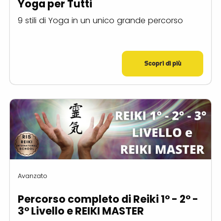
Yoga per Tutti
9 stili di Yoga in un unico grande percorso
Scopri di più
Avanzato
Percorso completo di Reiki 1° - 2° -
3° Livello e REIKI MASTER