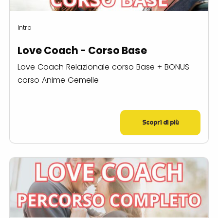
Intro
Love Coach - Corso Base
Love Coach Relazionale corso Base + BONUS
corso Anime Gemelle
Scopri di più