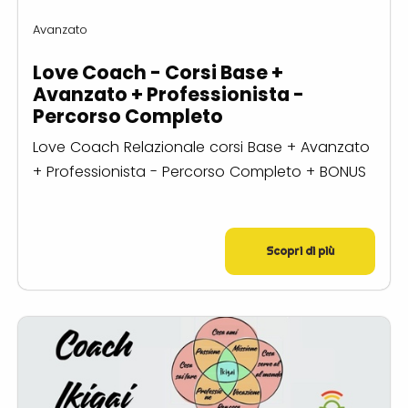
Avanzato
Love Coach - Corsi Base +
Avanzato + Professionista -
Percorso Completo
Love Coach Relazionale corsi Base + Avanzato
+ Professionista - Percorso Completo + BONUS
Scopri di più