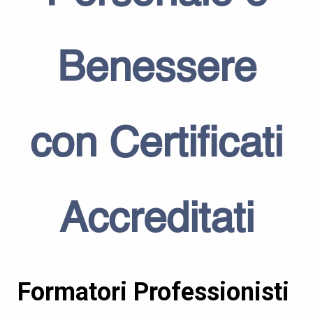
Benessere
con
Certificati
Accreditati
Formatori Professionisti