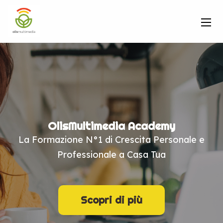
OlisMultimedia Academy
La Formazione N°1 di Crescita Personale e
Professionale a Casa Tua
Scopri di più