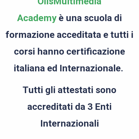
OlisMultimedia
Academy
è
una scuola di
formazione acceditata e tutti i
corsi hanno certificazione
italiana ed Internazionale.
Tutti gli attestati sono
accreditati da 3 Enti
Internazionali