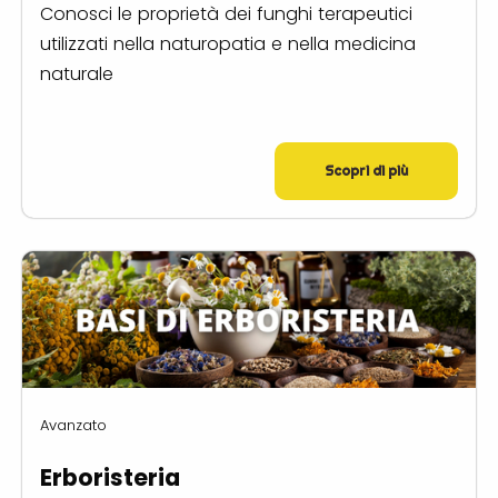
Conosci le proprietà dei funghi terapeutici
utilizzati nella naturopatia e nella medicina
naturale
Scopri di più
Avanzato
Erboristeria