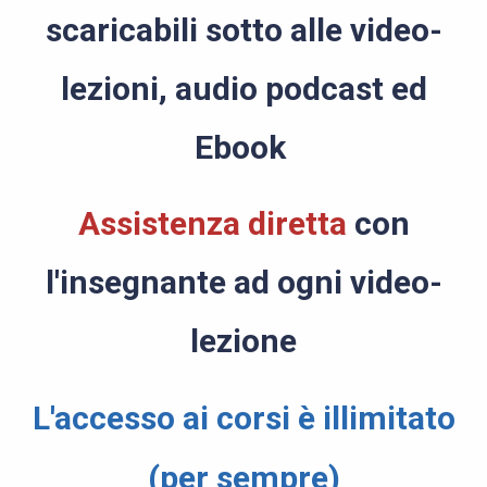
scaricabili sotto alle video-
lezioni, audio podcast ed
Ebook
Assistenza diretta
con
l'insegnante ad ogni video-
lezione
L'accesso ai corsi è illimitato
(per sempre)