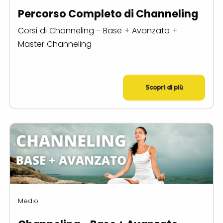
Percorso Completo di Channeling
Corsi di Channeling - Base + Avanzato +
Master Channeling
Scopri di più
Medio