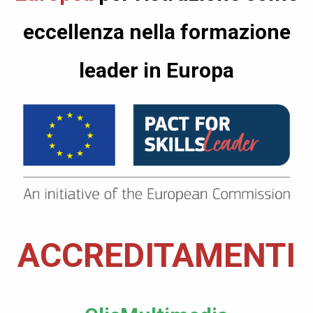
eccellenza nella formazione
leader in Europa
ACCREDITAMENTI