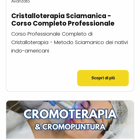
Avanzato
Cristalloterapia Sciamanica -
Corso Completo Professionale
Corso Professionale Completo di
Cristalloterapia - Metodo Sciamanico dei nativi
indo-americani
Scopri di più