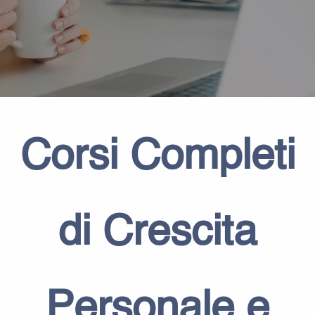
Corsi Completi
di
Crescita
Personale e