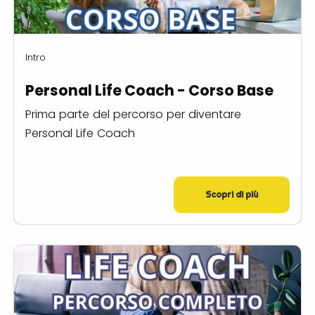
Intro
Personal Life Coach - Corso Base
Prima parte del percorso per diventare
Personal Life Coach
Scopri di più