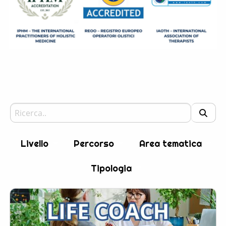
Livello
Percorso
Area tematica
Tipologia