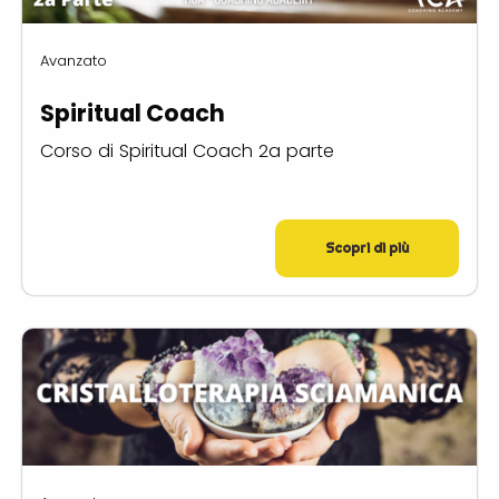
Avanzato
Spiritual Coach
Corso di Spiritual Coach 2a parte
Scopri di più