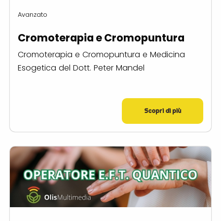
Avanzato
Cromoterapia e Cromopuntura
Cromoterapia e Cromopuntura e Medicina
Esogetica del Dott. Peter Mandel
Scopri di più