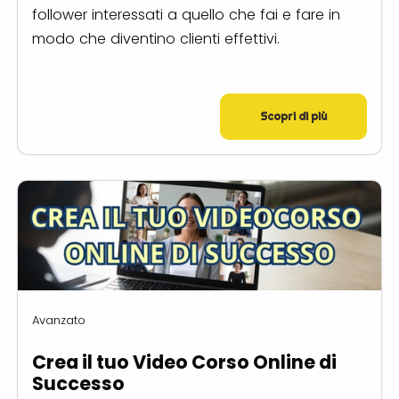
follower interessati a quello che fai e fare in
modo che diventino clienti effettivi.
Scopri di più
Avanzato
Crea il tuo Video Corso Online di
Successo