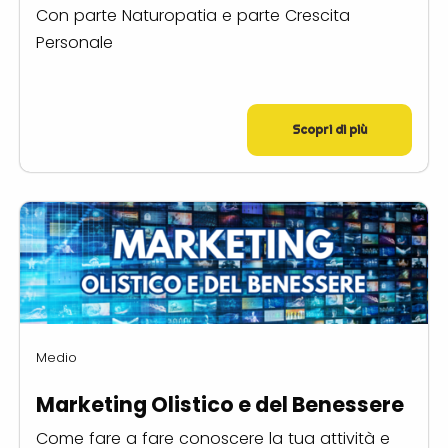
Con parte Naturopatia e parte Crescita
Personale
Scopri di più
Medio
Marketing Olistico e del Benessere
Come fare a fare conoscere la tua attività e