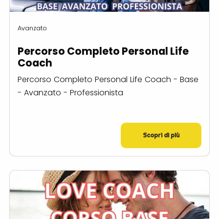
Avanzato
Percorso Completo Personal Life
Coach
Percorso Completo Personal Life Coach - Base
- Avanzato - Professionista
Scopri di più