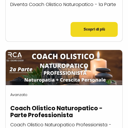
Diventa Coach Olistico Naturopatico - 1a Parte
Scopri di più
Avanzato
Coach Olistico Naturopatico -
Parte Professionista
Coach Olistico Naturopatico Professionista -