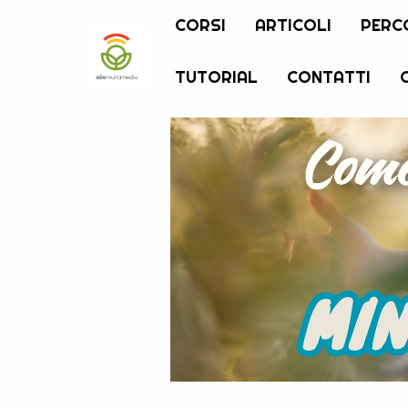
CORSI
ARTICOLI
PERC
TUTORIAL
CONTATTI