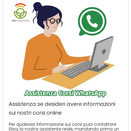
Assistenza se desideri avere informazioni
sui nostri corsi online
Per qualsiasi informazione sui corsi puoi contattare
Elisa, la nostra assistente reale, mandando prima un