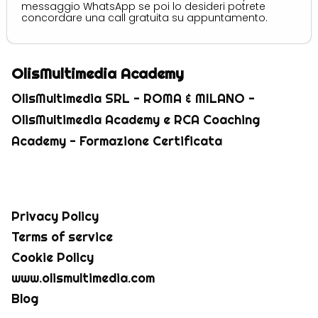
messaggio WhatsApp se poi lo desideri potrete
concordare una call gratuita su appuntamento.
OlisMultimedia Academy
OlisMultimedia SRL - ROMA & MILANO -
OlisMultimedia Academy e RCA Coaching
Academy - Formazione Certificata
Privacy Policy
Terms of service
Cookie Policy
www.olismultimedia.com
Blog