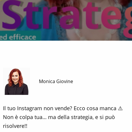
Monica Giovine
Il tuo Instagram non vende? Ecco cosa manca ⚠️
Non è colpa tua… ma della strategia, e si può
risolvere!!