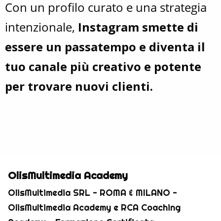
Con un profilo curato e una strategia
intenzionale,
Instagram smette di
essere un passatempo e diventa il
tuo canale più creativo e potente
per trovare nuovi clienti.
..
OlisMultimedia Academy
OlisMultimedia SRL - ROMA & MILANO -
OlisMultimedia Academy e RCA Coaching