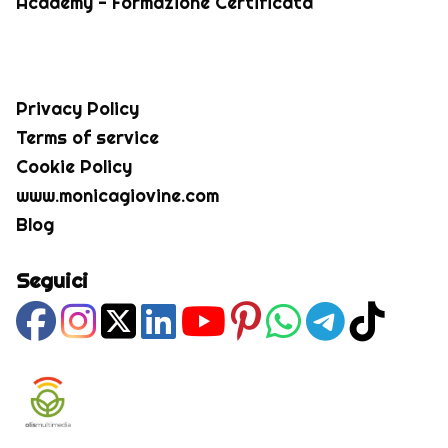
Academy - Formazione Certificata
Privacy Policy
Terms of service
Cookie Policy
www.monicagiovine.com
Blog
Seguici