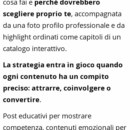
cosa fai e
perché dovrebbero
scegliere proprio te
, accompagnata
da una foto profilo professionale e da
highlight ordinati come capitoli di un
catalogo interattivo.
La strategia entra in gioco quando
ogni contenuto ha un compito
preciso: attrarre, coinvolgere o
convertire
.
Post educativi per mostrare
competenza, contenuti emozionali per