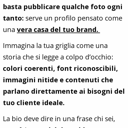
basta pubblicare qualche foto ogni
tanto:
serve un profilo pensato come
una
vera casa del tuo brand.
Immagina la tua griglia come una
storia che si legge a colpo d’occhio:
colori coerenti, font riconoscibili,
immagini nitide e contenuti che
parlano direttamente ai bisogni del
tuo cliente ideale.
La bio deve dire in una frase chi sei,