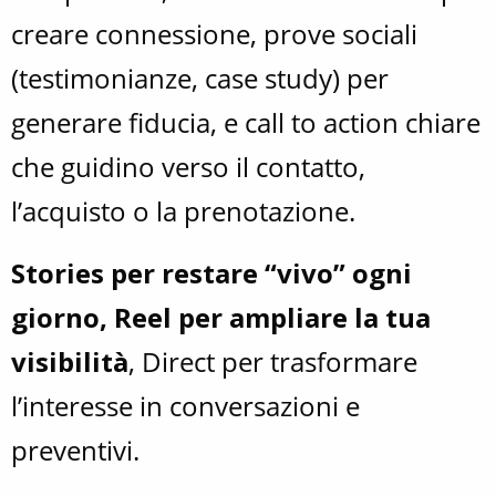
creare connessione, prove sociali
(testimonianze, case study) per
generare fiducia, e call to action chiare
che guidino verso il contatto,
l’acquisto o la prenotazione.
Stories per restare “vivo” ogni
giorno, Reel per ampliare la tua
visibilità
, Direct per trasformare
l’interesse in conversazioni e
preventivi.