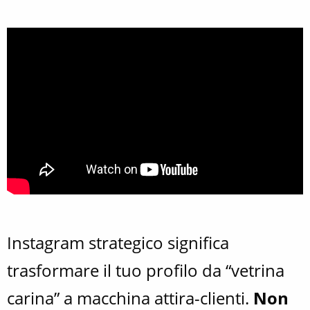
Instagram strategico significa
trasformare il tuo profilo da “vetrina
carina” a macchina attira-clienti.
Non