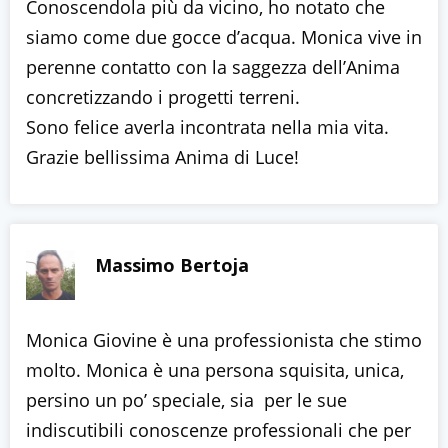
Conoscendola più da vicino, ho notato che
siamo come due gocce d’acqua. Monica vive in
perenne contatto con la saggezza dell’Anima
concretizzando i progetti terreni.
Sono felice averla incontrata nella mia vita.
Grazie bellissima Anima di Luce!
Massimo Bertoja
Monica Giovine è una professionista che stimo
molto. Monica è una persona squisita, unica,
persino un po’ speciale, sia per le sue
indiscutibili conoscenze professionali che per