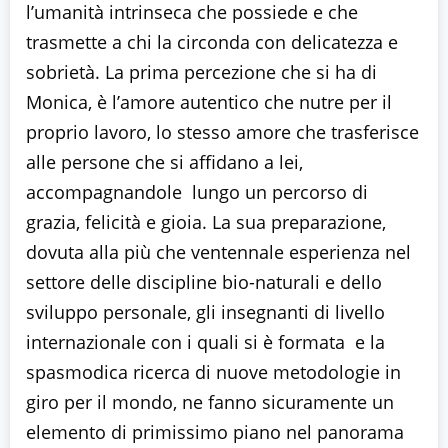
l’umanità intrinseca che possiede e che
trasmette a chi la circonda con delicatezza e
sobrietà. La prima percezione che si ha di
Monica, è l’amore autentico che nutre per il
proprio lavoro, lo stesso amore che trasferisce
alle persone che si affidano a lei,
accompagnandole lungo un percorso di
grazia, felicità e gioia. La sua preparazione,
dovuta alla più che ventennale esperienza nel
settore delle discipline bio-naturali e dello
sviluppo personale, gli insegnanti di livello
internazionale con i quali si è formata e la
spasmodica ricerca di nuove metodologie in
giro per il mondo, ne fanno sicuramente un
elemento di primissimo piano nel panorama