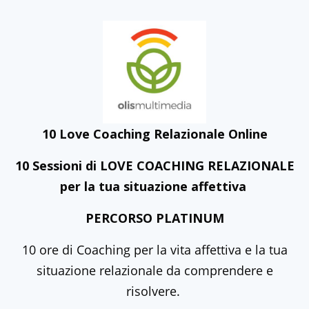
10 Love Coaching Relazionale Online
10 Sessioni di LOVE COACHING RELAZIONALE
per la tua situazione affettiva
PERCORSO PLATINUM
10 ore di Coaching per la vita affettiva e la tua
situazione relazionale da comprendere e
risolvere.