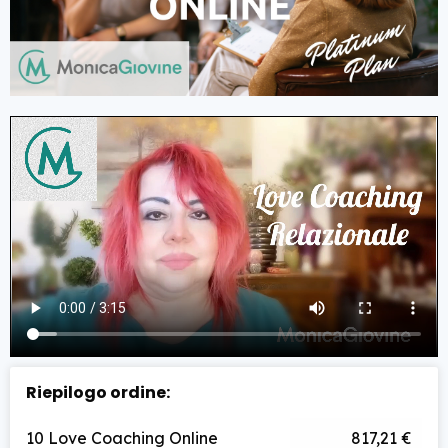
Riepilogo ordine:
10 Love Coaching Online
817,21 €