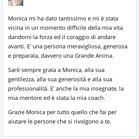
Monica mi ha dato tantissimo e mi è stata
vicina in un momento difficile della mia vita
dandomi la forza ed il coraggio di andare
avanti. E’ una persona meravigliosa, generosa
e preparata, davvero una Grande Anima.
Sarò sempre grata a Monica, alla sua
gentilezza, alla sua generosità e alla sua
professionalità. E’ anche la mia insegnate, la
mia mentore ed è stata la mia coach.
Grazie Monica per tutto quello che fai per
aiutare le persone che si rivolgono a te.