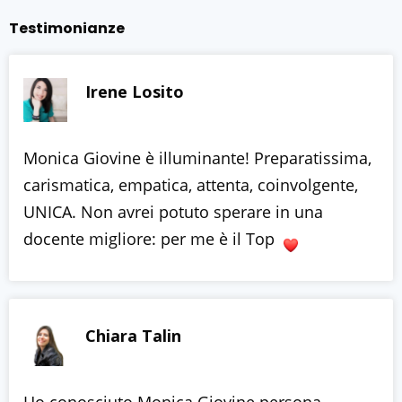
Testimonianze
Irene Losito
Monica Giovine è illuminante! Preparatissima,
carismatica, empatica, attenta, coinvolgente,
UNICA. Non avrei potuto sperare in una
docente migliore: per me è il Top
Chiara Talin