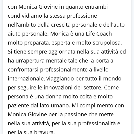
con Monica Giovine in quanto entrambi
condividiamo la stessa professione
nell’ambito della crescita personale e dell’auto
aiuto personale. Monica è una Life Coach
molto preparata, esperta e molto scrupolosa.
Si tiene sempre aggiornata nella sua attività ed
ha un’apertura mentale tale che la porta a
confrontarsi professionalmente a livello
internazionale, viaggiando per tutto il mondo
per seguire le innovazioni del settore. Come
persona è una donna molto colta e molto
paziente dal lato umano. Mi complimento con
Monica Giovine per la passione che mette
nella sua attività, per la sua professionalità e
per la sua bravura.