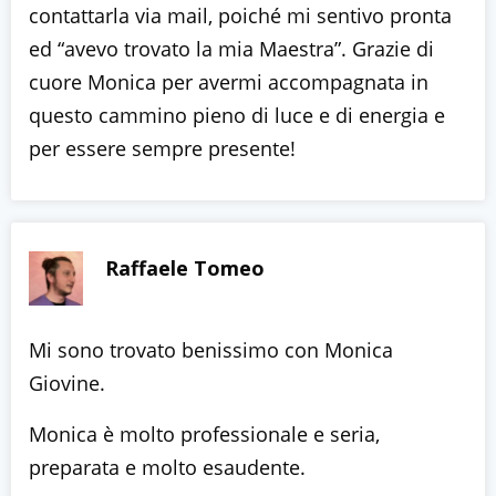
contattarla via mail, poiché mi sentivo pronta
ed “avevo trovato la mia Maestra”. Grazie di
cuore Monica per avermi accompagnata in
questo cammino pieno di luce e di energia e
per essere sempre presente!
Raffaele Tomeo
Mi sono trovato benissimo con Monica
Giovine.
Monica è molto professionale e seria,
preparata e molto esaudente.