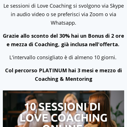
Le sessioni di Love Coaching si svolgono via Skype
in audio video o se preferisci via Zoom o via
Whatsapp.
Grazie allo sconto del 30% hai un Bonus di 2 ore
e mezza di Coaching, già inclusa nell'offerta.
L'intervallo consigliato è di almeno 10 giorni.
Col percorso PLATINUM hai 3 mesi e mezzo di
Coaching & Mentoring