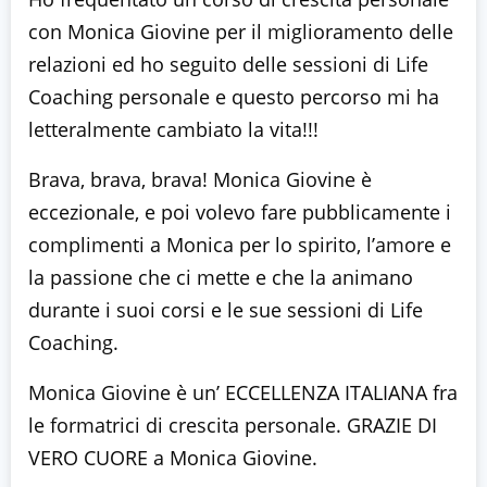
con Monica Giovine per il miglioramento delle
relazioni ed ho seguito delle sessioni di Life
Coaching personale e questo percorso mi ha
letteralmente cambiato la vita!!!
Brava, brava, brava! Monica Giovine è
eccezionale, e poi volevo fare pubblicamente i
complimenti a Monica per lo spirito, l’amore e
la passione che ci mette e che la animano
durante i suoi corsi e le sue sessioni di Life
Coaching.
Monica Giovine è un’ ECCELLENZA ITALIANA fra
le formatrici di crescita personale. GRAZIE DI
VERO CUORE a Monica Giovine.