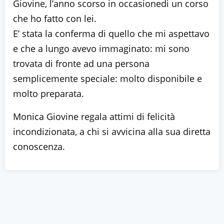
Giovine, l’anno scorso in occasionedi un corso
che ho fatto con lei.
E’ stata la conferma di quello che mi aspettavo
e che a lungo avevo immaginato: mi sono
trovata di fronte ad una persona
semplicemente speciale: molto disponibile e
molto preparata.
Monica Giovine regala attimi di felicità
incondizionata, a chi si avvicina alla sua diretta
conoscenza.