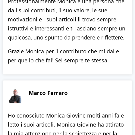
Professionalmente Monica è una persona che
da i suoi contributi, il suo valore, le sue
motivazioni e i suoi articoli li trovo sempre
istruttivi e interessanti e ti lasciano sempre un
qualcosa, uno spunto da prendere e riflettere.
Grazie Monica per il contributo che mi dai e
per quello che fai! Sei sempre te stessa.
Marco Ferraro
Ho conosciuto Monica Giovine molti anni fa e
letto i suoi articoli. Monica Giovine ha attirato
la mia attenzione per la schiettezza e per la