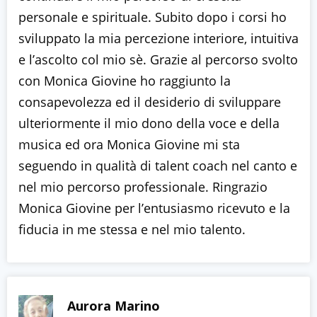
personale e spirituale. Subito dopo i corsi ho
sviluppato la mia percezione interiore, intuitiva
e l’ascolto col mio sè. Grazie al percorso svolto
con Monica Giovine ho raggiunto la
consapevolezza ed il desiderio di sviluppare
ulteriormente il mio dono della voce e della
musica ed ora Monica Giovine mi sta
seguendo in qualità di talent coach nel canto e
nel mio percorso professionale. Ringrazio
Monica Giovine per l’entusiasmo ricevuto e la
fiducia in me stessa e nel mio talento.
Aurora Marino