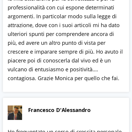
professionalità con cui espone determinati
argomenti. In particolar modo sulla legge di
attrazione, dove con i suoi articoli mi ha dato
ulteriori spunti per comprendere ancora di
più, ed avere un altro punto di vista per
crescere e imparare sempre di più. Ho avuto il
piacere poi di conoscerla dal vivo ed è un
vulcano di entusiasmo e positività….
contagiosa. Grazie Monica per quello che fai.
Francesco D'Alessandro
Ho frequentato un corso di crescita personale