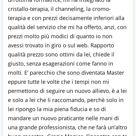
cristallo-terapia, il channeling, la cromo-
terapia e con prezzi decisamente inferiori alla
qualità del servizio che mi ha offerto, anzi, con
prezzi molto più modici di quanto io non
avessi trovato in giro o sul web. Rapporto
qualità prezzo sono ottimi da lei, chiede il
giusto, senza esagerazioni come fanno in
molti. E’ parecchio che sono diventata Master
eppure tutte le volte che i tempi non mi
permettono di seguire un nuovo allievo, è a lei
e solo a lei che li raccomando, perchè solo in
lei ripongo la mia piena fiducia e so di
mandare un nuovo praticante nelle mani di
una grande professionista, che ne farà un’altro