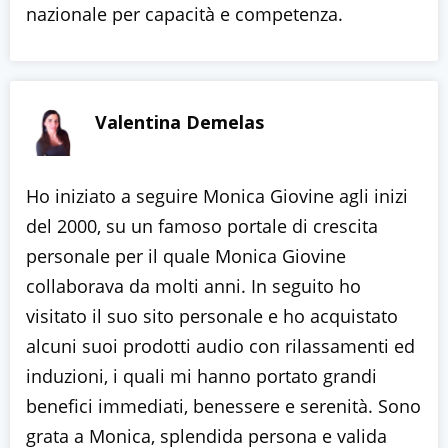
nazionale per capacità e competenza.
Valentina Demelas
Ho iniziato a seguire Monica Giovine agli inizi
del 2000, su un famoso portale di crescita
personale per il quale Monica Giovine
collaborava da molti anni. In seguito ho
visitato il suo sito personale e ho acquistato
alcuni suoi prodotti audio con rilassamenti ed
induzioni, i quali mi hanno portato grandi
benefici immediati, benessere e serenità. Sono
grata a Monica, splendida persona e valida