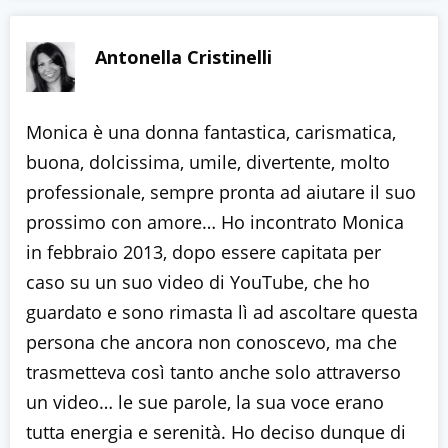
Antonella Cristinelli
Monica è una donna fantastica, carismatica,
buona, dolcissima, umile, divertente, molto
professionale, sempre pronta ad aiutare il suo
prossimo con amore… Ho incontrato Monica
in febbraio 2013, dopo essere capitata per
caso su un suo video di YouTube, che ho
guardato e sono rimasta lì ad ascoltare questa
persona che ancora non conoscevo, ma che
trasmetteva così tanto anche solo attraverso
un video… le sue parole, la sua voce erano
tutta energia e serenità. Ho deciso dunque di