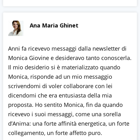
Ana Maria Ghinet
Anni fa ricevevo messaggi dalla newsletter di
Monica Giovine e desideravo tanto conoscerla.
Il mio desiderio si è materializzato quando
Monica, risponde ad un mio messaggio
scrivendomi di voler collaborare con lei
dicendomi che era entusiasta della mia
proposta. Ho sentito Monica, fin da quando
ricevevo i suoi messaggi, come una sorella
d’Anima: una forte affinità energetica, un forte
collegamento, un forte affetto puro.