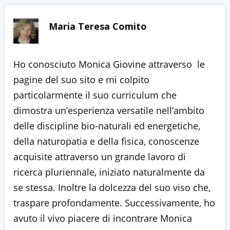
Maria Teresa Comito
Ho conosciuto Monica Giovine attraverso le
pagine del suo sito e mi colpito
particolarmente il suo curriculum che
dimostra un’esperienza versatile nell’ambito
delle discipline bio-naturali ed energetiche,
della naturopatia e della fisica, conoscenze
acquisite attraverso un grande lavoro di
ricerca pluriennale, iniziato naturalmente da
se stessa. Inoltre la dolcezza del suo viso che,
traspare profondamente. Successivamente, ho
avuto il vivo piacere di incontrare Monica