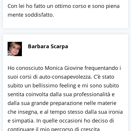
Con lei ho fatto un ottimo corso e sono piena
mente soddisfatto.
Barbara Scarpa
Ho conosciuto Monica Giovine frequentando i
suoi corsi di auto-consapevolezza. C’è stato
subito un bellissimo feeling e mi sono subito
sentita coinvolta dalla sua professionalità e
dalla sua grande preparazione nelle materie
che insegna, e al tempo stesso dalla sua ironia
e simpatia. In quelle occasioni ho deciso di
continuare il mio percorso di crescita