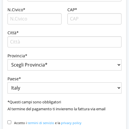
N.Civico*
CAP*
Città*
Provincia*
Paese*
*Questi campi sono obbligatori
Al termine del pagamento ti invieremo la fattura via email
Accetto i
termini di servizio
e la
privacy policy