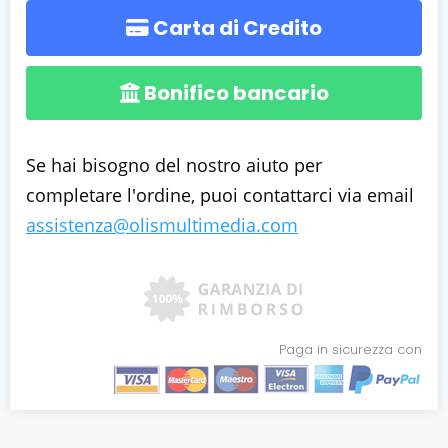
Carta di Credito
Bonifico bancario
Se hai bisogno del nostro aiuto per
completare l'ordine, puoi contattarci via email
assistenza@olismultimedia.com
Paga in sicurezza con