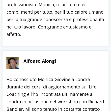
professionista. Monica, ti faccio i miei
complimenti per tutto, per il tuo calore umano,
per la tua grande conoscenza e professionalità
nel tuo lavoro. Con grande entusiasmo e
affetto.
Alfonso Alongi
Ho conosciuto Monica Giovine a Londra
durante dei corsi di aggiornamento sul Life
Coaching e l’ho incontrata ultimamente a
Londra in occasione del workshop con Richard
Bandler. Mi sono tenuto in costante contatto