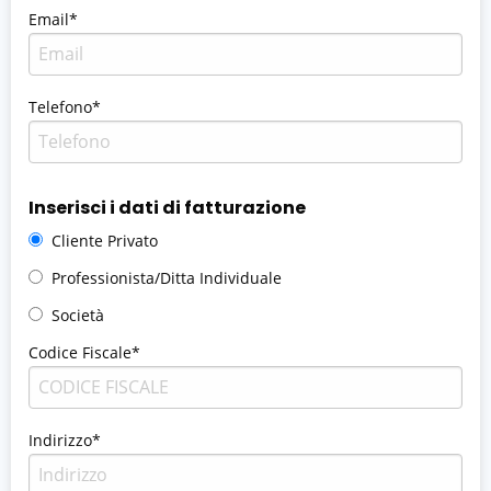
Email*
Telefono*
Inserisci i dati di fatturazione
Cliente Privato
Professionista/Ditta Individuale
Società
Codice Fiscale*
Indirizzo*