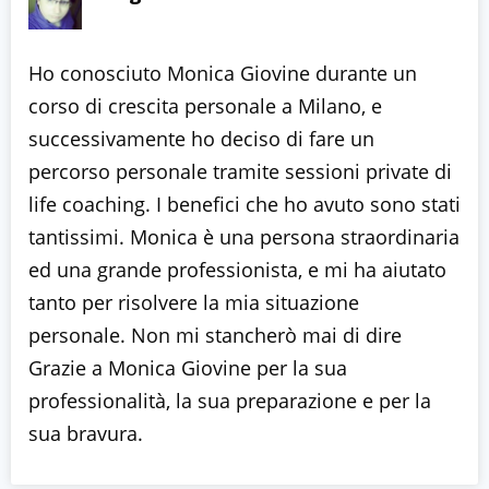
Ho conosciuto Monica Giovine durante un
corso di crescita personale a Milano, e
successivamente ho deciso di fare un
percorso personale tramite sessioni private di
life coaching. I benefici che ho avuto sono stati
tantissimi. Monica è una persona straordinaria
ed una grande professionista, e mi ha aiutato
tanto per risolvere la mia situazione
personale. Non mi stancherò mai di dire
Grazie a Monica Giovine per la sua
professionalità, la sua preparazione e per la
sua bravura.