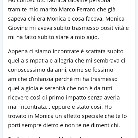
Ho conosciuto Monica Giovine persona
tramite mio marito Marco Ferraro che già
sapeva chi era Monica e cosa faceva. Monica
Giovine mi aveva subito trasmesso positività e
mi ha fatto subito stare a mio agio.
Appena ci siamo incontrate è scattata subito
quella simpatia e allegria che mi sembrava ci
conoscessimo da anni, come se fossimo
amiche d’infanzia perché mi ha trasmesso
quella gioia e serenità che non è da tutti
ricevere così di primo impatto senza averla
mai incontrata… eppure è stato così. Ho
trovato in Monica un affetto speciale che te lo
porti sempre dietro e non te ne dimentichi.