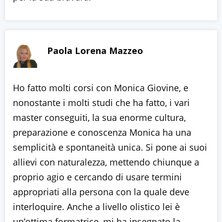
Paola Lorena Mazzeo
Ho fatto molti corsi con Monica Giovine, e
nonostante i molti studi che ha fatto, i vari
master conseguiti, la sua enorme cultura,
preparazione e conoscenza Monica ha una
semplicità e spontaneità unica. Si pone ai suoi
allievi con naturalezza, mettendo chiunque a
proprio agio e cercando di usare termini
appropriati alla persona con la quale deve
interloquire. Anche a livello olistico lei è
un’ottima formatrice, mi ha insegnato la