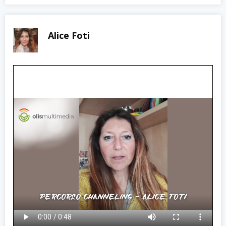
Alice Foti