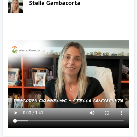
Stella Gambacorta