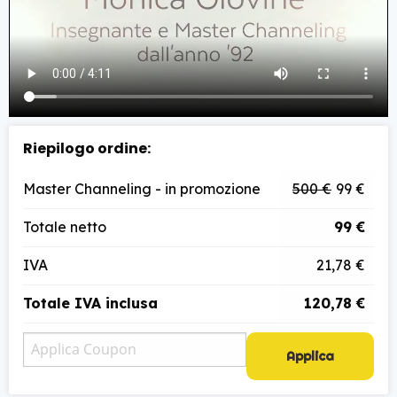
Riepilogo ordine:
Master Channeling - in promozione
500 €
99 €
Totale netto
99 €
IVA
21,78 €
Totale IVA inclusa
120,78 €
Applica