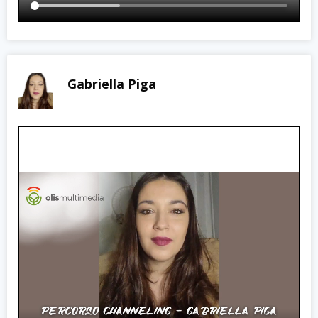
Gabriella Piga