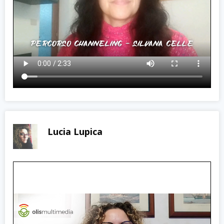
Lucia Lupica