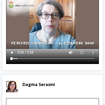
Dagma Serasini