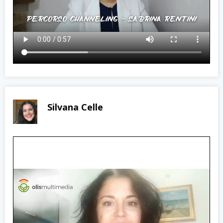
Silvana Celle