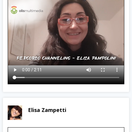
Elisa Zampetti