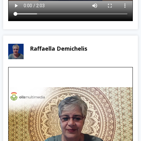
Raffaella Demichelis