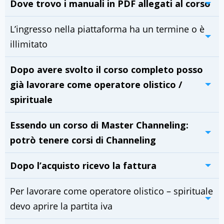
Dove trovo i manuali in PDF allegati al corso
L’ingresso nella piattaforma ha un termine o è
illimitato
Dopo avere svolto il corso completo posso
già lavorare come operatore olistico /
spirituale
Essendo un corso di Master Channeling:
potrò tenere corsi di Channeling
Dopo l’acquisto ricevo la fattura
Per lavorare come operatore olistico – spirituale
devo aprire la partita iva