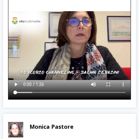
Monica Pastore