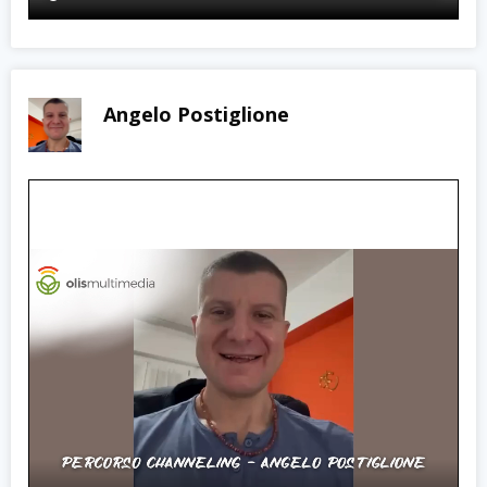
Angelo Postiglione