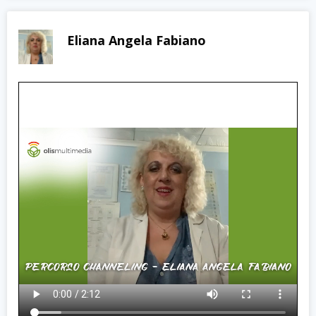
Eliana Angela Fabiano