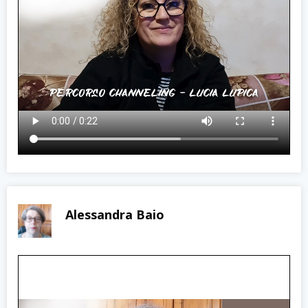
Alessandra Baio