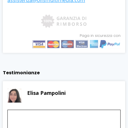
Paga in sicurezza con
Testimonianze
Elisa Pampolini