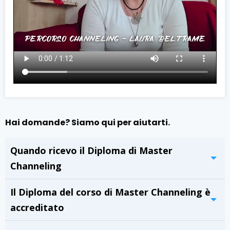
Hai domande? Siamo qui per aiutarti.
Quando ricevo il Diploma di Master
Channeling
Il Diploma del corso di Master Channeling è
accreditato