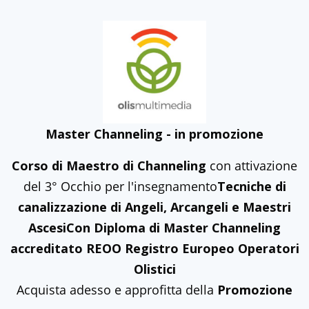
Master Channeling - in promozione
Corso di Maestro di Channeling
con attivazione
del 3° Occhio per l'insegnamento
Tecniche di
canalizzazione di Angeli, Arcangeli e Maestri
Ascesi
Con Diploma di Master Channeling
accreditato REOO Registro Europeo Operatori
Olistici
Acquista adesso e approfitta della
Promozione