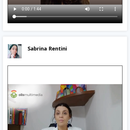
Sabrina Rentini