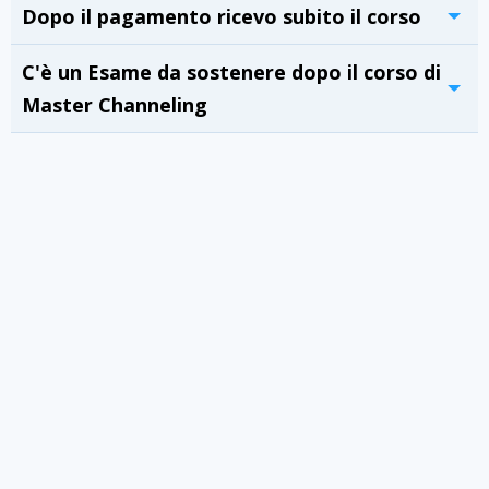
Dopo il pagamento ricevo subito il corso
C'è un Esame da sostenere dopo il corso di
Master Channeling