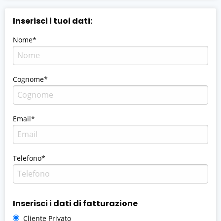
Inserisci i tuoi dati:
Nome*
Cognome*
Email*
Telefono*
Inserisci i dati di fatturazione
Cliente Privato