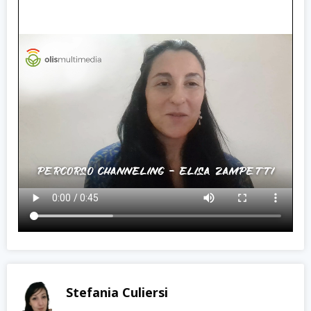
Stefania Culiersi