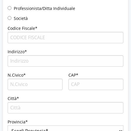
Professionista/Ditta Individuale
Società
Codice Fiscale*
Indirizzo*
N.Civico*
CAP*
Città*
Provincia*