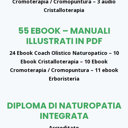
Cromoterapia / Cromopuntura – 3 audio
Cristalloterapia
55 EBOOK – MANUALI
ILLUSTRATI IN PDF
24 Ebook Coach Olistico Naturopatico – 10
Ebook Cristalloterapia – 10 Ebook
Cromoterapia / Cromopuntura – 11 ebook
Erboristeria
DIPLOMA DI NATUROPATIA
INTEGRATA
Accreditato