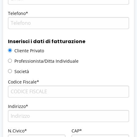
Telefono*
Inserisci i dati di fatturazione
Cliente Privato
Professionista/Ditta Individuale
Società
Codice Fiscale*
Indirizzo*
N.Civico*
CAP*