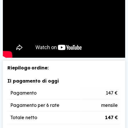
Riepilogo ordine:
Il pagamento di oggi
Pagamento
147 €
Pagamento per
6
rate
mensile
Totale netto
147 €