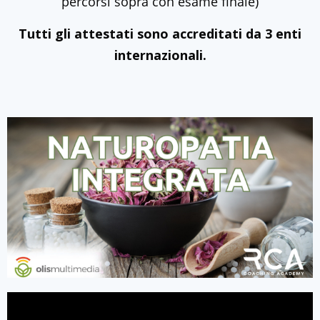
percorsi sopra con esame finale)
Tutti gli attestati sono accreditati da 3 enti
internazionali.