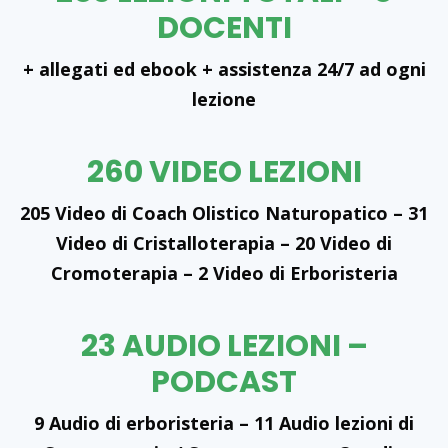
DOCENTI
+ allegati ed ebook + assistenza 24/7 ad ogni
lezione
260 VIDEO LEZIONI
205 Video di Coach Olistico Naturopatico – 31
Video di Cristalloterapia – 20 Video di
Cromoterapia – 2 Video di Erboristeria
23 AUDIO LEZIONI –
PODCAST
9 Audio di erboristeria – 11 Audio lezioni di