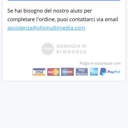
Se hai bisogno del nostro aiuto per
completare l'ordine, puoi contattarci via email
assistenza@olismultimedia.com
Paga in sicurezza con