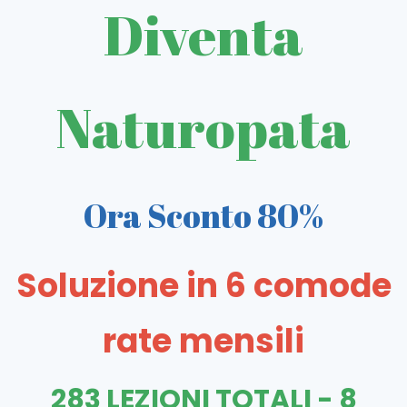
Diventa
Naturopata
Ora Sconto 80%
Soluzione in 6 comode
rate mensili
283 LEZIONI TOTALI - 8