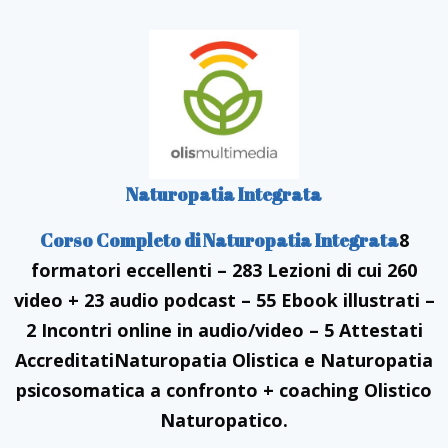
Naturopatia Integrata
Corso Completo di Naturopatia Integrata
8
formatori eccellenti – 283 Lezioni di cui 260
video + 23 audio
podcast – 55 Ebook illustrati –
2 Incontri online in
audio/video – 5 Attestati
Accreditati
Naturopatia Olistica e Naturopatia
psicosomatica a confronto + coaching Olistico
Naturopatico.